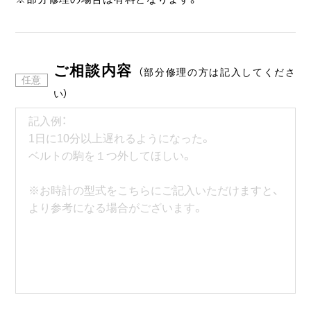
ご相談内容
（部分修理の方は記入してくださ
い）