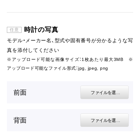
時計の写真
モデル・メーカー名、型式や固有番号が分かるような写
真を添付してください
※アップロード可能な画像サイズ：1枚あたり最大3MB ※
アップロード可能なファイル形式：jpg, jpeg, png
前面
ファイルを選択する
背面
ファイルを選択する