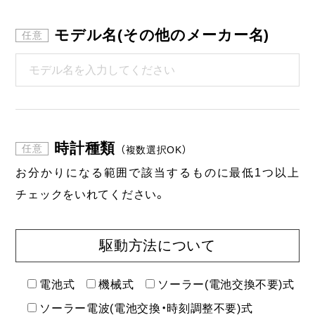
モデル名(その他のメーカー名)
時計種類
（複数選択OK）
お分かりになる範囲で該当するものに最低1つ以上
チェックをいれてください。
駆動方法について
電池式
機械式
ソーラー(電池交換不要)式
ソーラー電波(電池交換・時刻調整不要)式