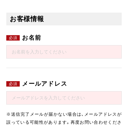
お客様情報
お名前
メールアドレス
※送信完了メールが届かない場合は、メールアドレスが
誤っている可能性があります。再度お問い合わせくださ