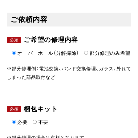
ご依頼内容
ご希望の修理内容
オーバーホール（分解掃除）
部分修理のみ希望
※部分修理例：電池交換、バンド交換修理、ガラス、外れて
しまった部品取付など
梱包キット
必要
不要
※部分修理の場合は有料となります。