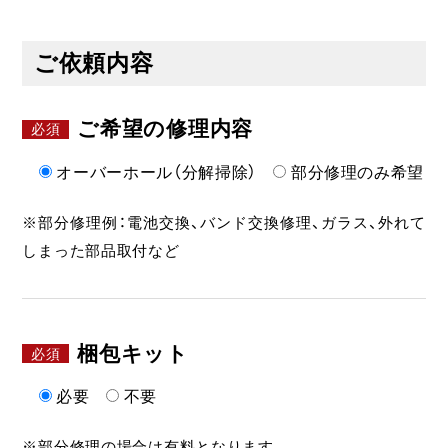
ご依頼内容
ご希望の修理内容
オーバーホール（分解掃除）
部分修理のみ希望
※部分修理例：電池交換、バンド交換修理、ガラス、外れて
しまった部品取付など
梱包キット
必要
不要
※部分修理の場合は有料となります。