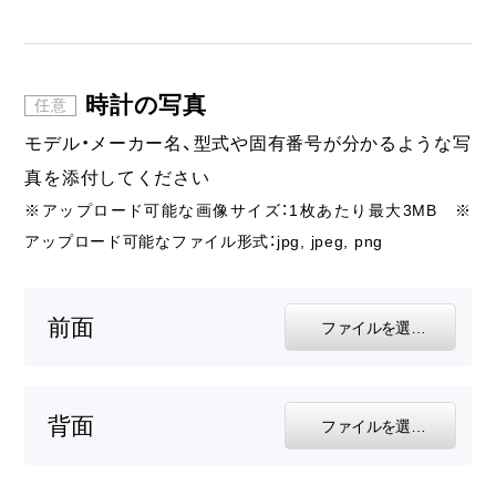
時計の写真
モデル・メーカー名、型式や固有番号が分かるような写
真を添付してください
※アップロード可能な画像サイズ：1枚あたり最大3MB ※
アップロード可能なファイル形式：jpg, jpeg, png
前面
ファイルを選択する
背面
ファイルを選択する