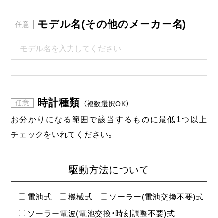
モデル名(その他のメーカー名)
時計種類
（複数選択OK）
お分かりになる範囲で該当するものに最低1つ以上
チェックをいれてください。
駆動方法について
電池式
機械式
ソーラー(電池交換不要)式
ソーラー電波(電池交換・時刻調整不要)式