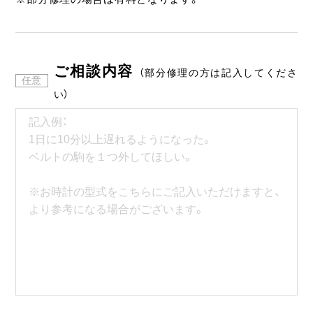
ご相談内容
（部分修理の方は記入してくださ
い）