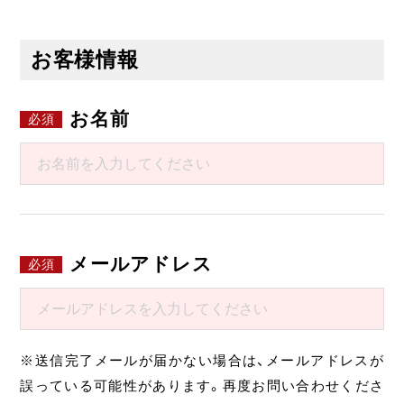
お客様情報
お名前
メールアドレス
※送信完了メールが届かない場合は、メールアドレスが
誤っている可能性があります。再度お問い合わせくださ