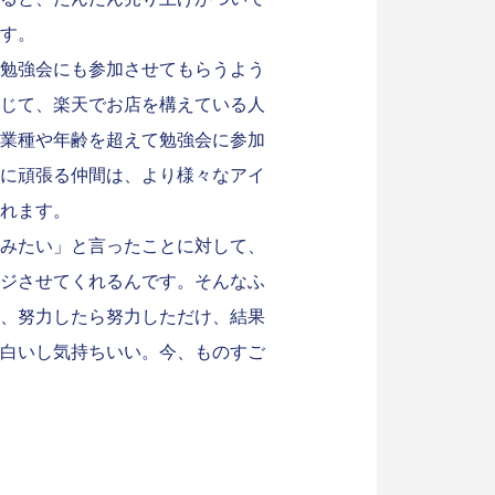
す。
勉強会にも参加させてもらうよう
じて、楽天でお店を構えている人
業種や年齢を超えて勉強会に参加
に頑張る仲間は、より様々なアイ
れます。
みたい」と言ったことに対して、
ジさせてくれるんです。そんなふ
、努力したら努力しただけ、結果
白いし気持ちいい。今、ものすご