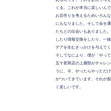
くる。これが本当に楽しいんで
お店作りを考えるためいろんな
にもなりました。そして会を通
たちとの出会いもありました。
したり情報交換をしたり、一緒
デアを生むきっかけを与えてく
そしてなにより、僕が「やって
五十君商店の上層部がチャレン
うに、今、やったらやっただけ
がついてきています。それが面
く楽しいです。