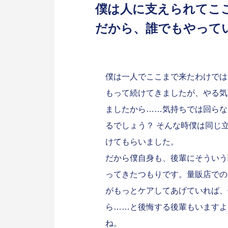
僕は人に支えられてこ
だから、誰でもやって
僕は一人でここまで来たわけでは
もって続けてきましたが、やる気
ましたから……気持ちでは回らな
るでしょう？ そんな時僕は同じ
けてもらいました。
だから僕自身も、後輩にそういう
ってきたつもりです。量販店での
がもっとケアしてあげていれば、
ら……と後悔する後輩もいますよ
ね。