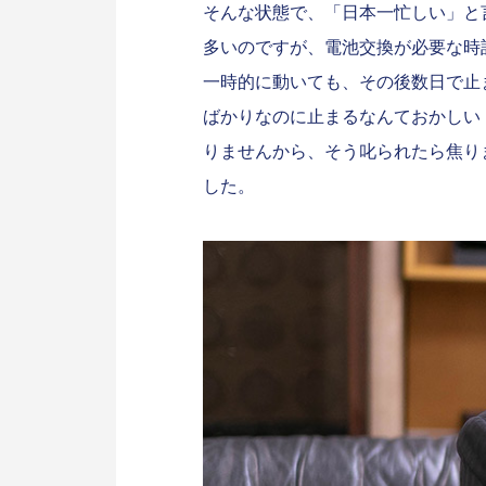
そんな状態で、「日本一忙しい」と
多いのですが、電池交換が必要な時
一時的に動いても、その後数日で止
ばかりなのに止まるなんておかしい
りませんから、そう叱られたら焦り
した。