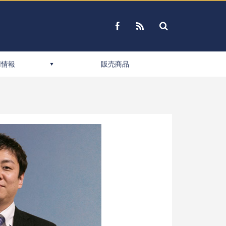
用情報
販売商品