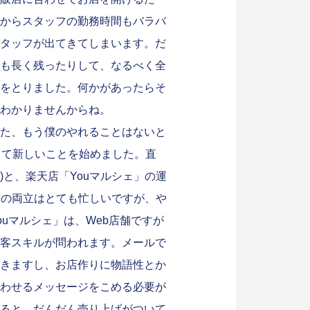
からスタッフの勤務時間もバラバ
タッフが出てきてしまいます。だ
も長く残ったりして、なるべく全
をとりました。何かがあったらそ
わかりませんからね。
た、もう僕のやれることはないと
して新しいことを始めました。直
)と、楽天店「Youマルシェ」の運
舗の両立はとても忙しいですが、や
uマルシェ」は、Web店舗ですが
客スキルが問われます。メールで
きますし、お店作りに物語性とか
わせるメッセージをこめる必要が
ると、だんだん売り上げがついて