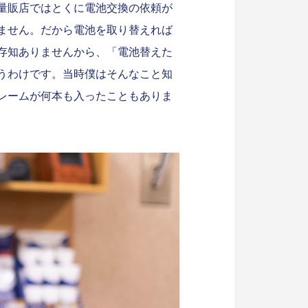
量販店ではとくに電池交換の依頼が
ません。だから電池を取り替えれば
存知ありませんから、「電池替えた
うわけです。当時僕はそんなこと知
レームが何本も入ったこともありま