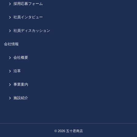
採用応募フォーム
社員インタビュー
社員ディスカッション
会社情報
会社概要
沿革
事業案内
施設紹介
© 2026
五十君商店