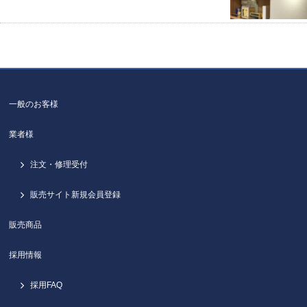
一般のお客様
業者様
注文・修理受付
販売サイト新規会員登録
販売商品
採用情報
採用FAQ