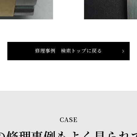
修理事例 検索トップに戻る
CASE
の修理事例も
よく見られ