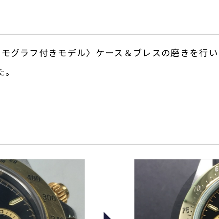
スモグラフ付きモデル〉ケース＆ブレスの磨きを行い
た。