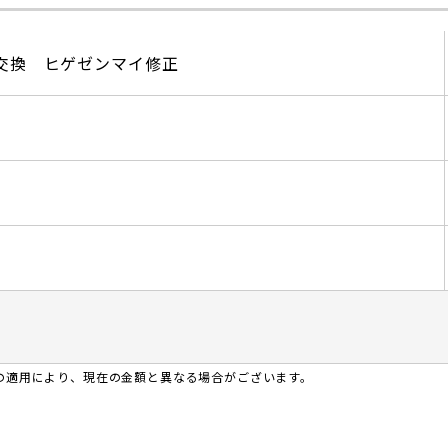
交換 ヒゲゼンマイ修正
の適用により、現在の金額と異なる場合がございます。