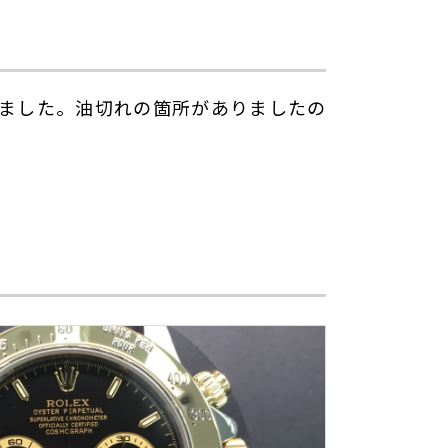
ました。油切れの箇所がありましたの