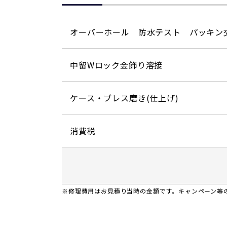
オーバーホール 防水テスト パッキン
中留Wロック金飾り溶接
ケース・ブレス磨き(仕上げ)
消費税
※修理費用はお見積り当時の金額です。キャンペーン等