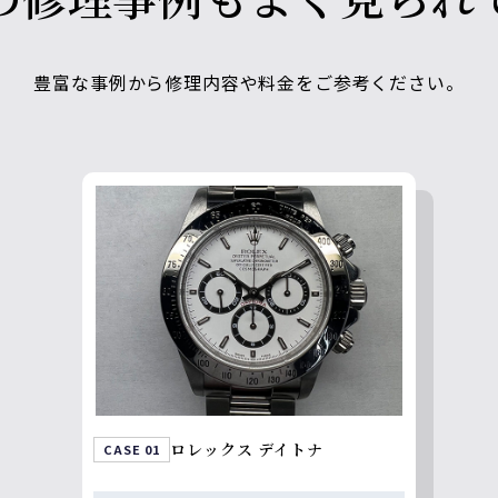
豊富な事例から修理内容や料金をご参考ください。
ロレックス デイトナ
CASE 01