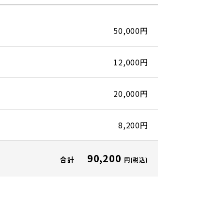
50,000円
12,000円
20,000円
8,200円
90,200
合計
円(税込)