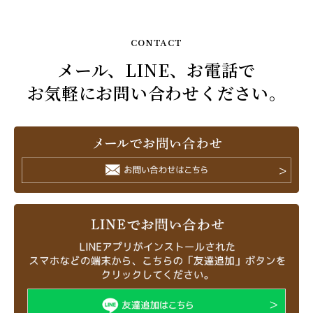
CONTACT
メール、LINE、お電話で
お気軽にお問い合わせください。