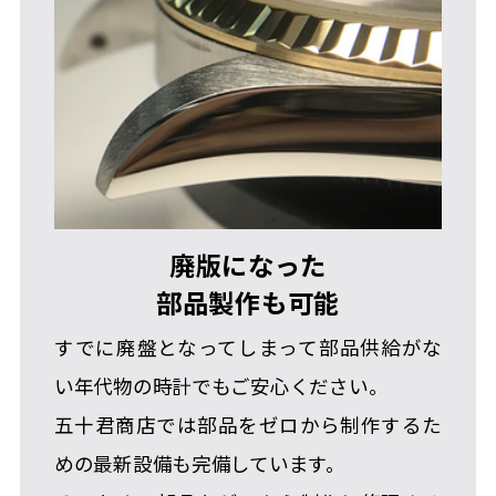
コーポレートサイト
廃版になった
部品製作も可能
すでに廃盤となってしまって部品供給がな
い年代物の時計でもご安心ください。
五十君商店では部品をゼロから制作するた
めの最新設備も完備しています。