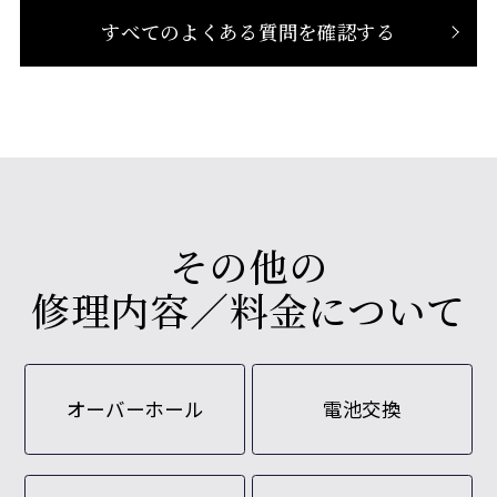
すべてのよくある質問を確認する
その他の
修理内容／料金について
オーバーホール
電池交換