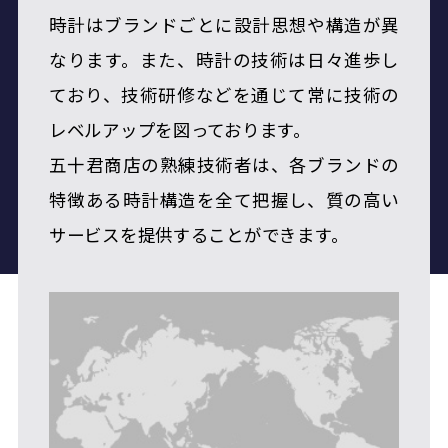
時計はブランドごとに設計思想や構造が異
大阪四ツ橋店（西心斎橋店)
すべて見る
なります。また、時計の技術は日々進歩し
すべて見る
ており、技術研修などを通じて常に技術の
レベルアップを図っております。
五十君商店の熟練技術者は、各ブランドの
特徴ある時計構造を全て把握し、質の高い
サービスを提供することができます。