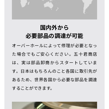
国内外から
必要部品の調達が可能
オーバーホールによって修理が必要となっ
た場合でもご安心ください。五十君商店
は、実は部品卸商からスタートしていま
す。日本はもちろんのこと各国に取引先が
あるため、世界各国から必要な部品を調達
することができます。