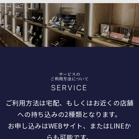
サービスの
ご利用方法について
SERVICE
ご利用方法は宅配、もしくはお近くの店舗
への持ち込みの2種類となります。
お申し込みはWEBサイト、またはLINEか
らも可能です。