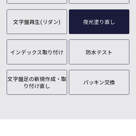
文字盤再生(リダン)
夜光塗り直し
インデックス取り付け
防水テスト
文字盤足の新規作成・取
パッキン交換
り付け直し