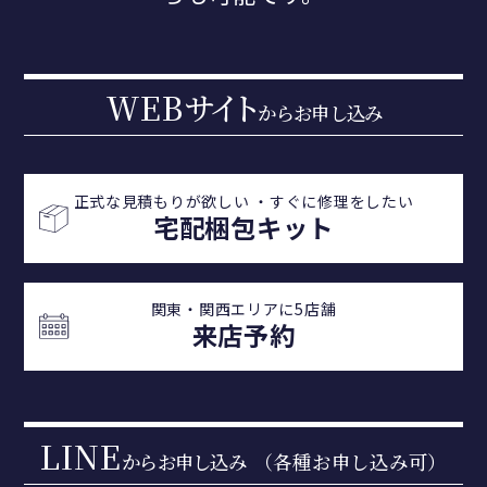
WEB
サイ
ト
からお申し込み
正式な見積もりが欲しい ・
すぐに修理をしたい
宅配梱包キット
関東・関西エリアに5店舗
来店予約
LINE
からお申し込み
（各種お申し込み可）