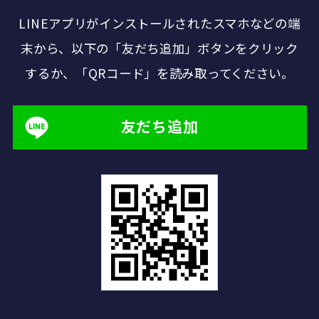
LINEアプリがインストールされたスマホなどの端
末から、
以下の「友だち追加」ボタンをクリック
するか、「QRコード」を読み取ってください。
友だち追加