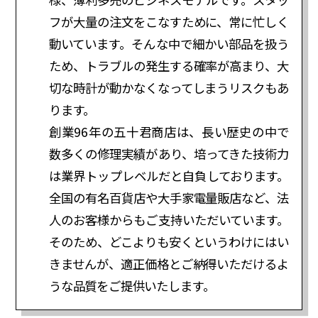
フが大量の注文をこなすために、常に忙しく
動いています。そんな中で細かい部品を扱う
ため、トラブルの発生する確率が高まり、大
切な時計が動かなくなってしまうリスクもあ
ります。
創業96年の五十君商店は、長い歴史の中で
数多くの修理実績があり、培ってきた技術力
は業界トップレベルだと自負しております。
全国の有名百貨店や大手家電量販店など、法
人のお客様からもご支持いただいています。
そのため、どこよりも安くというわけにはい
きませんが、適正価格とご納得いただけるよ
うな品質をご提供いたします。