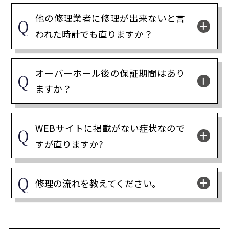
他の修理業者に修理が出来ないと言
われた時計でも直りますか？
オーバーホール後の保証期間はあり
ますか？
WEBサイトに掲載がない症状なので
すが直りますか?
修理の流れを教えてください。