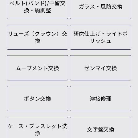
ベルト(バンド)/中留交
ガラス・風防交換
換・駒調整
リューズ（クラウン）交
研磨仕上げ・ライトポ
換
リッシュ
ムーブメント交換
ゼンマイ交換
ボタン交換
溶接修理
ケース・ブレスレット洗
文字盤交換
浄