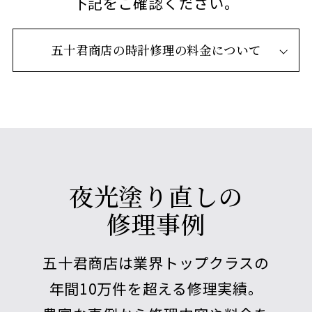
下記をご確認ください。
五十君商店の時計修理の料金について
夜光塗り直しの
修理事例
五十君商店は業界トップクラスの
年間10万件を超える修理実績。