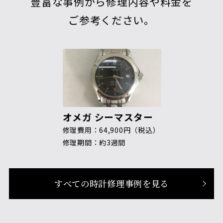
豊富な事例から修理内容や料金を
ご参考ください。
オメガ シーマスター
修理費用：64,900円（税込）
修理期間：約3週間
すべての時計修理事例を見る