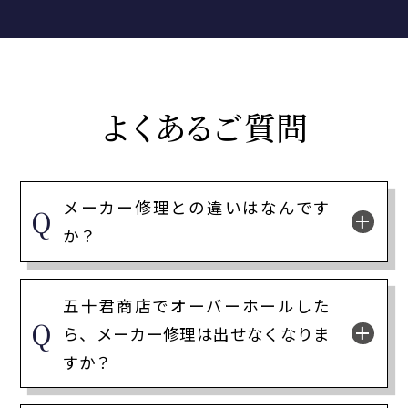
よくある
ご質問
メーカー修理との違いはなんです
か？
五十君商店でオーバーホールした
ら、メーカー修理は出せなくなりま
すか？