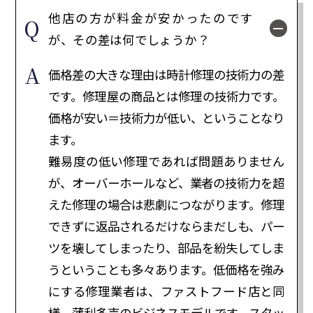
他店の方が料金が安かったのです
が、その差は何でしょうか？
価格差の大きな理由は時計修理の技術力の差
です。修理屋の商品とは修理の技術力です。
価格が安い＝技術力が低い、ということなり
ます。
難易度の低い修理であれば問題ありません
が、オーバーホールなど、業者の技術力を超
えた修理の場合は悲劇につながります。修理
できずに返品されるだけならまだしも、パー
ツを壊してしまったり、部品を紛失してしま
うということも多々あります。低価格を強み
にする修理業者は、ファストフード店と同
様、薄利多売のビジネスモデルです。スタッ