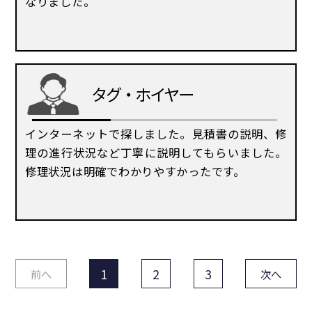
なりました。
タグ・ホイヤー
インターネットで探しました。見積書の説明、修
理の進行状況など丁寧に説明してもらいました。
修理状況は明確でわかりやすかったです。
1
2
3
前へ
次へ