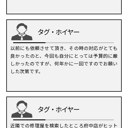
タグ・ホイヤー
以前にも依頼させて頂き、その時の対応がとても
良かったのと、今回も自分にとっては予算的に厳
しかったのですが、何年かに一回ですのでお願い
した次第です。
タグ・ホイヤー
近隣での修理屋を検索したところ府中店がヒット