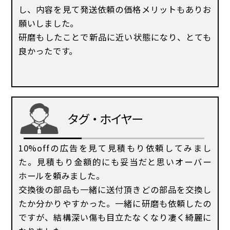
し、内容を見て発送依頼の価格メリットもありお
願いしました。
研磨もしたことで新品に近い状態になり、とても
良かったです。
タグ・ホイヤー
10%offの広告を見て見積もり依頼してみまし
た。見積もり金額的にも妥当だと思いオーバー
ホールを頼みました。
交換後の部品も一緒に送付頂きどの部品を交換し
たか分かりやすかった。一緒に研磨も依頼したの
ですが、結構深い傷も目立たなくなり凄く綺麗に