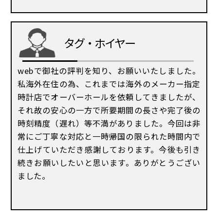
タグ・ホイヤー
webで御社の評判を知り、お願いいたしました。
私海外在住の為、これまでは海外のメーカー指定
時計店でオーバーホールを依頼してきましたが、
それ故の安心の一方で所要期間の長さや完了後の
時刻精度（遅れ）等不満がありました。今回は非
常にご丁寧な対応と一時帰国の限られた時間内で
仕上げていただき感謝しております。今後も引き
続きお願いしたいと思います。ありがとうござい
ました。
コーポレートサイト