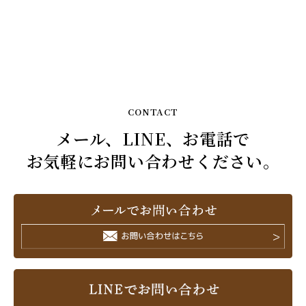
CONTACT
メール、LINE、お電話で
お気軽にお問い合わせください。