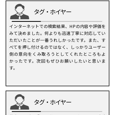
タグ・ホイヤー
インターネットでの検索結果、HPの内容や評価を
みて決めました。何よりも迅速丁寧に対応してい
ただいたことが一番うれしかったです。また、す
べてを押し付けるのではなく、しっかりユーザー
側の意向をくみ取ろうとしてくれたところもよ
個人情報保護方針
かったです。次回もぜひお願いしたいと思いま
す。
タグ・ホイヤー