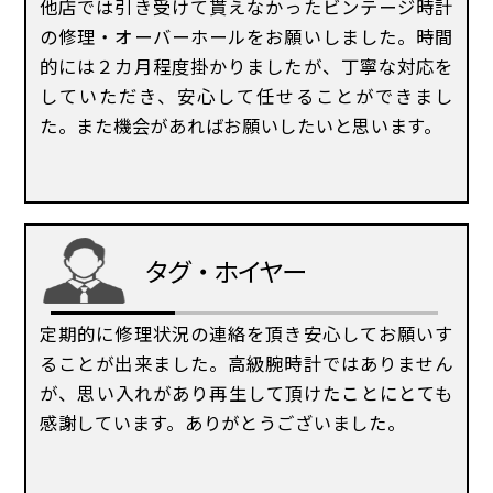
他店では引き受けて貰えなかったビンテージ時計
の修理・オーバーホールをお願いしました。時間
的には２カ月程度掛かりましたが、丁寧な対応を
していただき、安心して任せることができまし
た。また機会があればお願いしたいと思います。
タグ・ホイヤー
定期的に修理状況の連絡を頂き安心してお願いす
ることが出来ました。高級腕時計ではありません
が、思い入れがあり再生して頂けたことにとても
感謝しています。ありがとうございました。