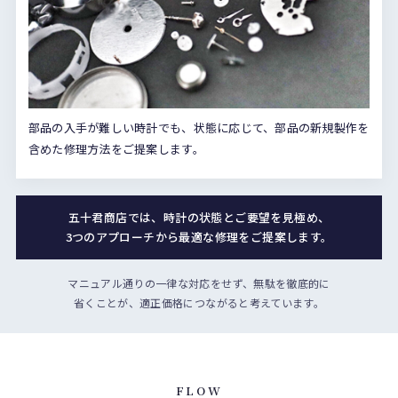
部品の入手が難しい時計でも、状態に応じて、部品の新規製作を
含めた修理方法をご提案します。
五十君商店では、時計の状態とご要望を見極め、
3つのアプローチから最適な修理をご提案します。
マニュアル通りの一律な対応をせず、無駄を徹底的に
省くことが、適正価格につながると考えています。
FLOW