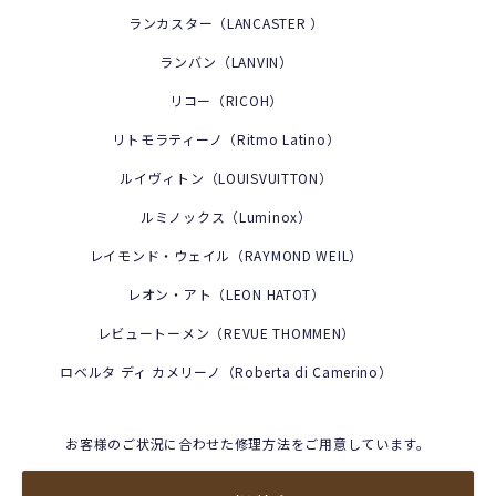
ランカスター（LANCASTER ）
ランバン（LANVIN）
リコー（RICOH）
リトモラティーノ（Ritmo Latino）
ルイヴィトン（LOUISVUITTON）
ルミノックス（Luminox）
レイモンド・ウェイル（RAYMOND WEIL）
レオン・アト（LEON HATOT）
レビュートーメン（REVUE THOMMEN）
ロベルタ ディ カメリーノ（Roberta di Camerino）
お客様のご状況に合わせた修理方法をご用意しています。