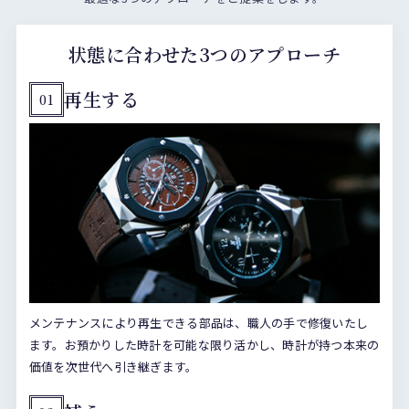
状態に合わせた3つのアプローチ
再生する
01
メンテナンスにより再生できる部品は、職人の手で修復いたし
ます。お預かりした時計を可能な限り活かし、時計が持つ本来の
価値を次世代へ引き継ぎます。