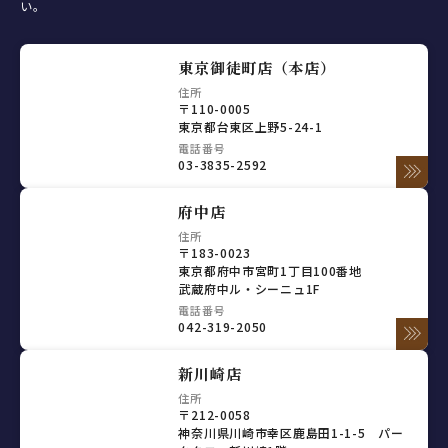
い。
東京御徒町店（本店）
住所
〒110-0005
東京都台東区上野5-24-1
電話番号
03-3835-2592
府中店
住所
〒183-0023
東京都府中市宮町1丁目100番地
武蔵府中ル・シーニュ1F
電話番号
042-319-2050
新川崎店
住所
〒212-0058
神奈川県川崎市幸区鹿島田1-1-5 パー