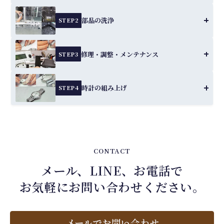
部品の洗浄
STEP2
修理・調整・メンテナンス
STEP3
時計の組み上げ
STEP4
CONTACT
メール、LINE、お電話で
お気軽にお問い合わせください。