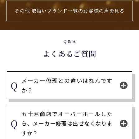
その他 取扱いブランド一覧のお客様の声を見る
Q & A
よくあるご質問
メーカー修理との違いはなんです
か？
五十君商店でオーバーホールした
ら、メーカー修理は出せなくなりま
すか？