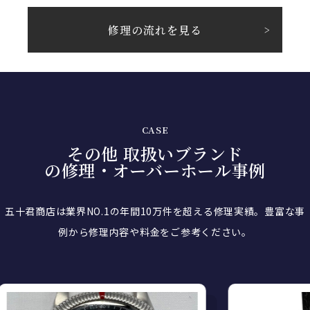
修理の流れを見る
>
CASE
その他 取扱いブランド
の修理・オーバーホール事例
五十君商店は業界NO.1の年間10万件を超える修理実績。
豊富な事
例から修理内容や料金をご参考ください。