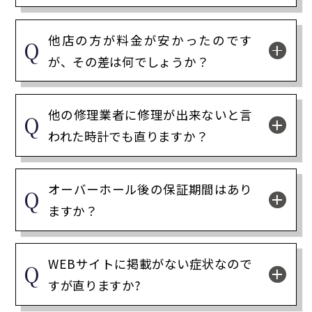
他店の方が料金が安かったのです
が、その差は何でしょうか？
他の修理業者に修理が出来ないと言
われた時計でも直りますか？
オーバーホール後の保証期間はあり
ますか？
WEBサイトに掲載がない症状なので
すが直りますか?