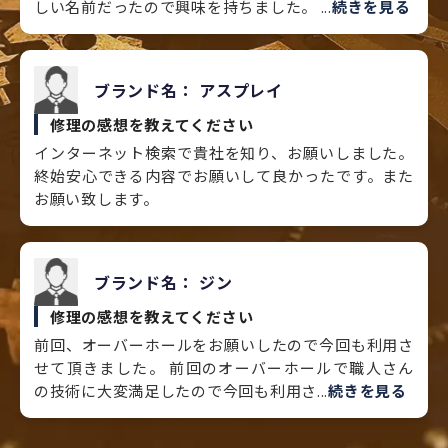
しい名前だったので興味を持ちました。 ...
続きを見る
ブランド名：
アスプレイ
修理の感想を教えてください
インターネット検索で貴社を知り、お願いしました。
終始安心できる内容でお願いして良かったです。また
お願い致します。
ブランド名：
ジン
修理の感想を教えてください
前回、オーバーホールをお願いしたので今回も利用さ
せて頂きました。 前回のオーバーホールで職人さん
の技術に大変満足したので今回も利用さ...
続きを見る