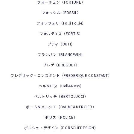
フォーチュン（FORTUNE）
フォッシル（FOSSIL）
フォリフォリ（Folli Follie）
フォルティス（FORTIS）
ブティ（BUTI）
ブランパン（BLANCPAIN）
ブレゲ（BREGUET）
フレデリック・コンスタント（FREDERIQUE CONSTANT）
ベル＆ロス（Bell&Ross）
ベルトリッチ（BERTOLUCCI）
ボーム＆メルシエ（BAUME&MERCIER）
ポリス（POLICE）
ポルシェ・デザイン（PORSCHEDESIGN）