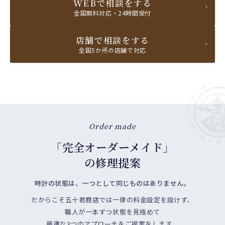
WEBで相談をする
全国無料対応・24時間受付
店舗で相談をする
全国5か所の店舗で対応
Order made
「完全オーダーメイド」
の修理提案
時計の状態は、一つとして同じものはありません。
だからこそ五十君商店では一律の料金設定を設けず、
職人が一本ずつ状態を見極めて
最適な3つのアプローチをご提案をします。