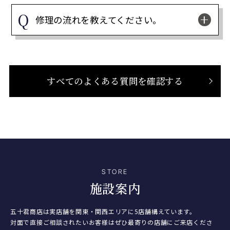
修理の流れを教えてください。
すべてのよくある質問を確認する
STORE
施設案内
五十君商店は実店舗を関東・関西エリアに5店舗構えています。
対面で直接ご相談されたいお客様はぜひ最寄りの店舗にご来店くださ