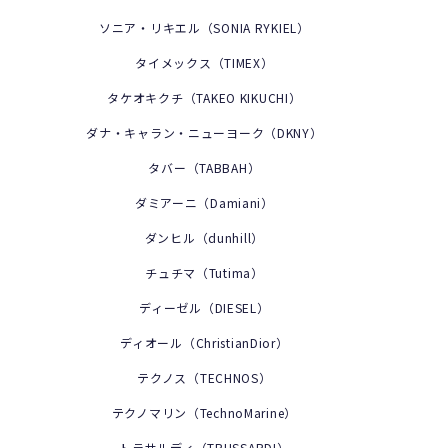
ソニア・リキエル（SONIA RYKIEL）
タイメックス（TIMEX）
タケオキクチ（TAKEO KIKUCHI）
ダナ・キャラン・ニューヨーク（DKNY）
タバー（TABBAH）
ダミアーニ（Damiani）
ダンヒル（dunhill）
チュチマ（Tutima）
ディーゼル（DIESEL）
ディオール（ChristianDior）
テクノス（TECHNOS）
テクノマリン（TechnoMarine）
トラサルディ（TRUSSARDI）