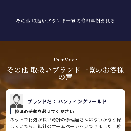
その他 取扱いブランド一覧の修理事例を見る
User Voice
その他 取扱いブランド一覧のお客様
の声
ブランド名：
ハンティングワールド
修理の感想を教えてください
ネットで何処か良い時計の修理屋さんはないかなと探
していたら、御社のホームページを見つけました。珍