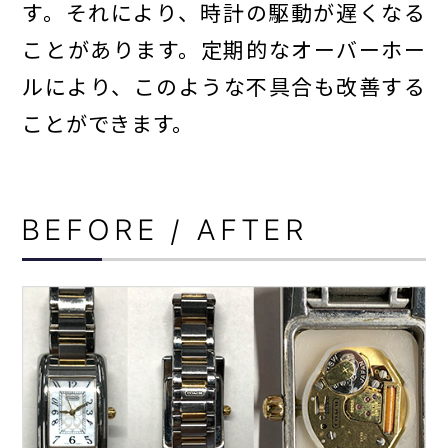
す。それにより、時計の駆動が遅くなる
ことがあります。定期的なオーバーホー
ルにより、このような不具合も改善する
個人情報保護方針
ことができます。
BEFORE / AFTER