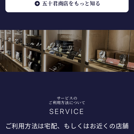
五十君商店をもっと知る
サービスの
ご利用方法について
SERVICE
ご利用方法は宅配、もしくはお近くの店舗