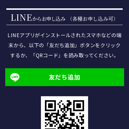
LINE
からお申し込み
（各種お申し込み可）
LINEアプリがインストールされたスマホなどの端
末から、
以下の「友だち追加」ボタンをクリック
するか、「QRコード」を読み取ってください。
友だち追加