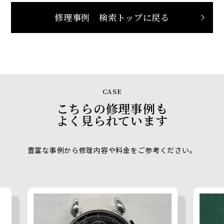
修理事例 検索トップに戻る
CASE
こちらの修理事例も
よく見られています
豊富な事例から修理内容や料金をご参考ください。