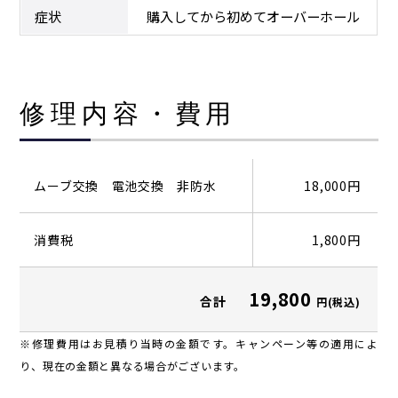
症状
購入してから初めてオーバーホール
修理内容・費用
ムーブ交換 電池交換 非防水
18,000円
消費税
1,800円
19,800
合計
円(税込)
※修理費用はお見積り当時の金額です。キャンペーン等の適用によ
り、現在の金額と異なる場合がございます。