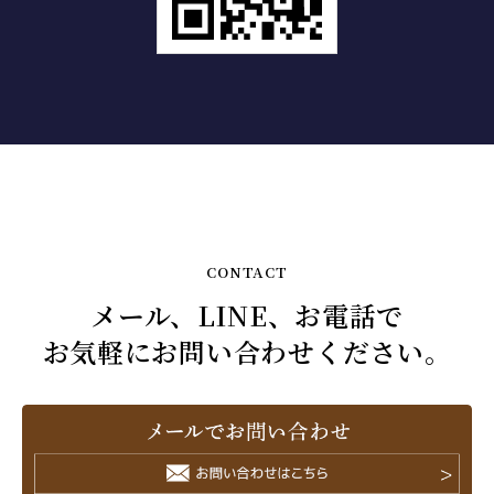
CONTACT
メール、LINE、お電話で
お気軽にお問い合わせください。