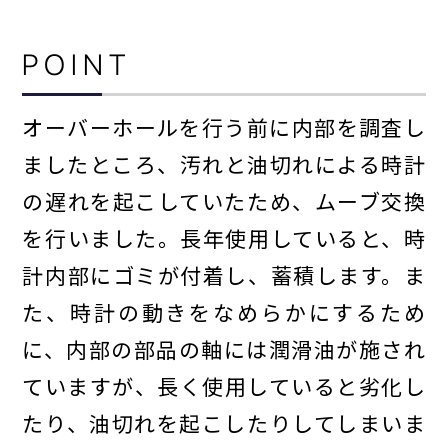
POINT
オーバーホールを行う前に内部を調査し
ましたところ、汚れと油切れによる時計
の遅れを起こしていたため、ムーブ交換
コーポレートサイト
を行いました。長年使用していると、時
計内部にゴミが付着し、蓄積します。ま
た、時計の動きをなめらかにするため
に、内部の部品の軸には潤滑油が施され
ていますが、長く使用していると劣化し
たり、油切れを起こしたりしてしまいま