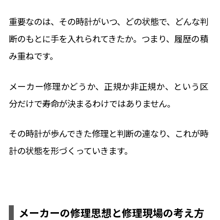
重要なのは、その時計がいつ、どの状態で、どんな判
断のもとに手を入れられてきたか。つまり、履歴の積
み重ねです。
メーカー修理かどうか、正規か非正規か、という区
分だけで寿命が決まるわけではありません。
その時計が歩んできた修理と判断の連なり、これが時
計の状態を形づくっていきます。
メーカーの修理思想と修理現場の考え方