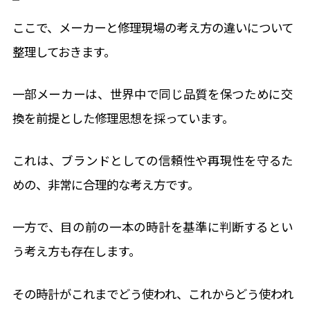
ここで、
メーカーと修理現場の考え方の違いについて
整理しておきます。
一部メーカーは、
世界中で同じ品質を保つために交
換を前提とした修理思想を採って
います。
これは、ブランドとしての信頼性や再現性を守るた
めの、
非常に合理的な考え方です。
一方で、
目の前の一本の時計を基準に判断するとい
う考え方も存在します。
その時計がこれまでどう使われ、
これからどう使われ