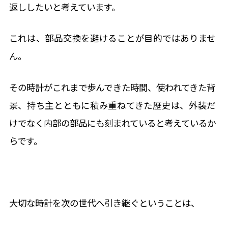
返ししたいと考えています。
これは、部品交換を避けることが目的ではありませ
ん。
その時計がこれまで歩んできた時間、使われてきた背
景、持ち主とともに積み重ねてきた歴史は、外装だ
けでなく内部の部品にも刻まれていると考えているか
らです。
大切な時計を次の世代へ引き継ぐということは、