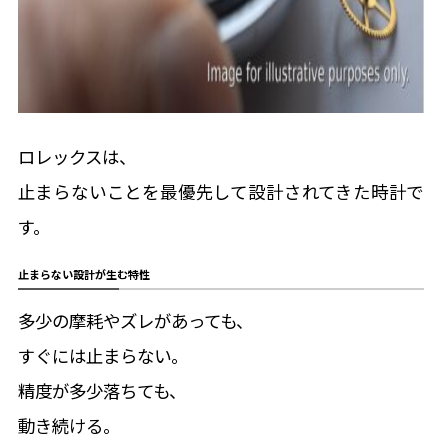
ロレックスは、
止まらないことを最優先して設計されてきた時計で
す。
止まらない設計が生む特性
多少の摩耗やズレがあっても、
すぐには止まらない。
精度が多少落ちても、
動き続ける。