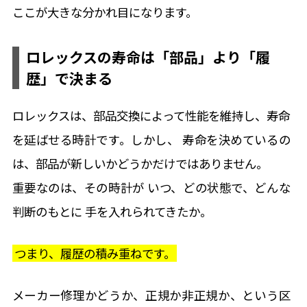
ここが大きな分かれ目になります。
ロレックスの寿命は「部品」より「履
歴」で決まる
個人情報保護方針
ロレックスは、部品交換によって性能を維持し、
寿命
を延ばせる時計です。しかし、 寿命を決めているの
は、
部品が新しいかどうかだけではありません。
重要なのは、
その時計が いつ、どの状態で、どんな
判断のもとに 手を入れられてきたか。
つまり、履歴の積み重ねです。
メーカー修理かどうか、正規か非正規か、という区