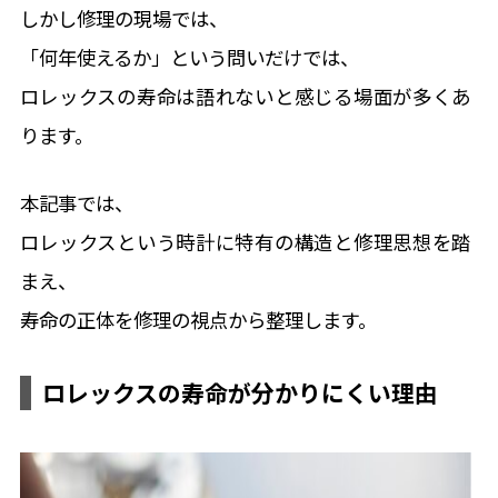
しかし修理の現場では、
「何年使えるか」という問いだけでは、
ロレックスの寿命は語れないと感じる場面が多くあ
ります。
本記事では、
ロレックスという時計に特有の構造と修理思想を踏
まえ、
寿命の正体を修理の視点から整理します。
ロレックスの寿命が分かりにくい理由