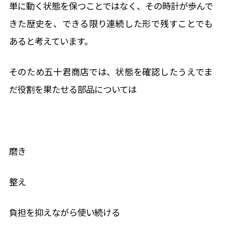
単に動く状態を保つことではなく、その時計が歩んで
きた歴史を、できる限り連続した形で残すことでも
あると考えています。
そのため五十君商店では、状態を確認したうえでま
だ役割を果たせる部品については
磨き
整え
負担を抑えながら使い続ける