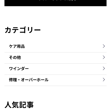
カテゴリー
ケア用品
その他
ワインダー
修理・オーバーホール
人気記事