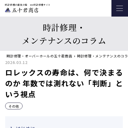
時計修理の最後の砦 ER時計修理サイト
時計修理・
メンテナンスのコラム
時計修理・オーバーホールの五十君商店
時計修理・メンテナンスのコラ
2026.03.12
ロレックスの寿命は、何で決まる
のか 年数では測れない「判断」と
いう視点
その他