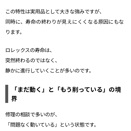
この特性は実用品として大きな強みですが、
同時に、寿命の終わりが見えにくくなる原因にもな
ります。
ロレックスの寿命は、
突然終わるのではなく、
静かに進行していくことが多いのです。
コーポレートサイト
「まだ動く」と「もう削っている」の境
界
修理の相談で多いのが、
「問題なく動いている」という状態です。