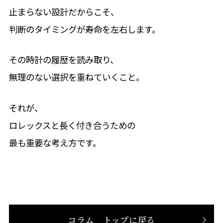
止まらない設計だからこそ、
判断のタイミングが寿命を左右します。
その時計の履歴を読み取り、
無理のない選択を重ねていくこと。
それが、
ロレックスと長く付き合うための
最も重要な考え方です。
コラム トップに戻る