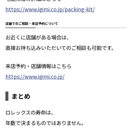
https://www.igimi.co.jp/packing-kit/
店舗でのご相談・来店予約について
お近くに店舗がある場合は、
直接お持ち込みいただいてのご相談も可能です。
来店予約・店舗情報はこちら
https://www.igimi.co.jp/
まとめ
ロレックスの寿命は、
年数で決まるものではありません。