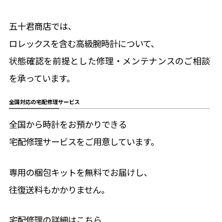
五十君商店では、
ロレックスを含む高級腕時計について、
状態確認を前提とした修理・メンテナンスのご相談
を承っています。
全国対応の宅配修理サービス
全国から時計をお預かりできる
宅配修理サービスをご用意しています。
専用の梱包キットを無料でお届けし、
往復送料もかかりません。
宅配修理の詳細はこちら