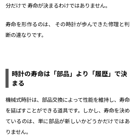
分だけで 寿命が決まるわけではありません。
寿命を形作るのは、 その時計が歩んできた修理と判
断の連なりです。
時計の寿命は「部品」より「履歴」で決
まる
機械式時計は、部品交換によって性能を維持し、寿命
を延ばすことができる道具です。しかし、寿命を決め
ているのは、単に部品が新しいかどうかだけではあ
りません。