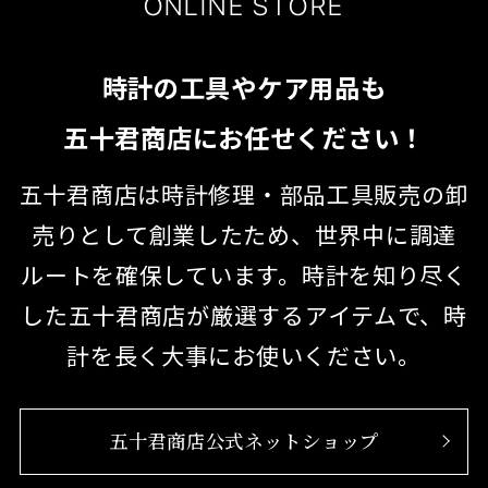
ONLINE STORE
時計の工具やケア用品も
五十君商店にお任せください！
五十君商店は時計修理・部品工具販売の卸
売りとして創業したため、世界中に調達
ルートを
確保しています。時計を知り尽く
した五十君商店が厳選するアイテムで、時
計を長く大事にお使いください。
五十君商店公式ネットショップ