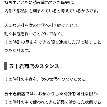
持ち主とともに積み重ねてきた歴史は、
内部の部品にも刻まれていると考えているからです。
大切な時計を次の世代へ引き継ぐことは、
動く状態を保つことだけでなく、
その時計の歴史をできる限り連続した形で残すこと
でもあります。
五十君商店のスタンス
その時計の中身を、次の世代へつなぐために。
五十君商店では、お預かりした時計を可能な限り、
その時計の中で使われてきた部品を活かした状態でお