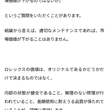
場価値が下がるのではないか」
というご質問をいただくことがあります。
結論から言えば、適切なメンテナンスであれば、市
場価値が下がることはありません。
ロレックスの価値は、オリジナルであるかどうかだ
けで決まるものではなく、
内部の状態が健全であること、無理のない修理が行
われていること、長期使用に耐えうる品質が保たれて
いることが、評価に直結します。