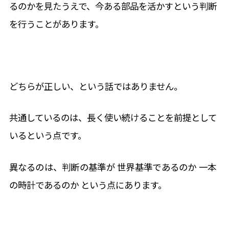
るのかを見たうえで、
今ある部品を活かすという判断
を行うことがあります。
どちらが正しい、という話ではありません。
共通しているのは、
長く使い続けることを前提として
いるという点です。
異なるのは、
判断の基準が 世界基準であるのか 一本
の時計であるのか という点にあります。