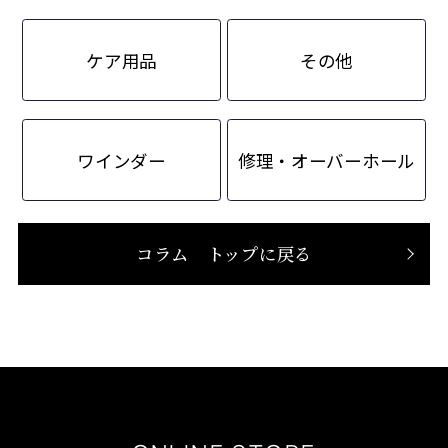
ケア用品
その他
ワインダー
修理・オーバーホール
コラム トップに戻る