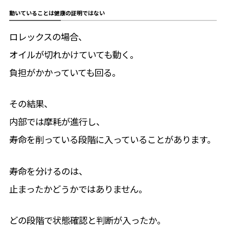
動いていることは健康の証明ではない
ロレックスの場合、
オイルが切れかけていても動く。
負担がかかっていても回る。
その結果、
内部では摩耗が進行し、
寿命を削っている段階に入っていることがあります。
寿命を分けるのは、
止まったかどうかではありません。
どの段階で状態確認と判断が入ったか。