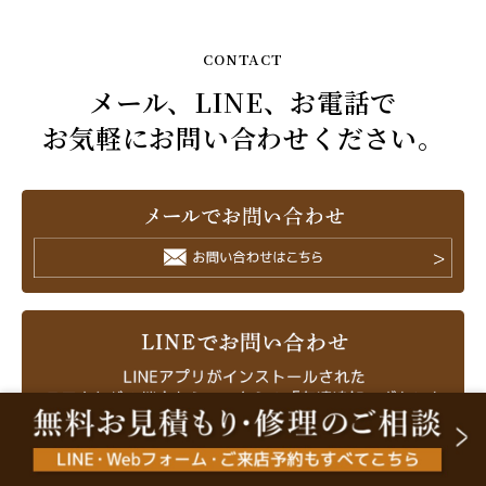
CONTACT
メール、LINE、お電話で
お気軽にお問い合わせください。