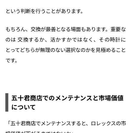
という判断を行うことがあります。
もちろん、交換が最善となる場面もあります。重要な
のは 交換するか、活かすかではなく、その時計に
とってどちらが無理のない選択なのかを見極めること
です。
五十君商店でのメンテナンスと市場価値
について
「五十君商店でメンテナンスすると、ロレックスの市