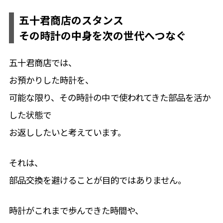
五十君商店のスタンス
その時計の中身を次の世代へつなぐ
五十君商店では、
お預かりした時計を、
可能な限り、その時計の中で使われてきた部品を活か
した状態で
お返ししたいと考えています。
それは、
部品交換を避けることが目的ではありません。
時計がこれまで歩んできた時間や、