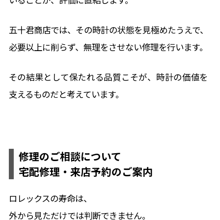
五十君商店では、その時計の状態を見極めたうえで、
必要以上に削らず、無理をさせない修理を行います。
その結果として保たれる品質こそが、時計の価値を
支えるものだと考えています。
修理のご相談について
宅配修理・来店予約のご案内
ロレックスの寿命は、
外から見ただけでは判断できません。