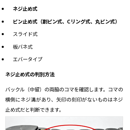
ネジ止め式
ピン止め式（割ピン式、Cリング式、丸ピン式）
スライド式
板バネ式
エバータイプ
ネジ止め式の判別方法
バックル（中留）の両脇のコマを確認します。コマの
横側にネジ溝があり、矢印の刻印がないものはネジ
止め式だと判断できます。