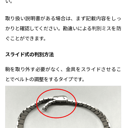
い。
取り扱い説明書がある場合は、まず記載内容をしっ
かりと確認してください。勘違いによる判別ミスを防
ぐことができます。
スライド式の判別方法
駒を取り外す必要がなく、金具をスライドさせるこ
とでベルトの調整をするタイプです。