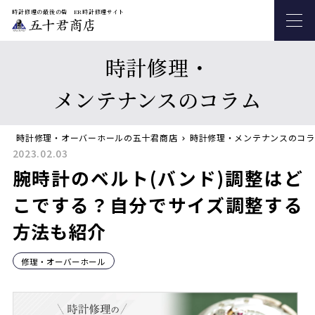
時計修理の最後の砦 ER時計修理サイト
時計修理・
メンテナンスのコラム
時計修理・オーバーホールの五十君商店
時計修理・メンテナンスのコラ
2023.02.03
腕時計のベルト(バンド)調整はど
こでする？自分でサイズ調整する
方法も紹介
修理・オーバーホール