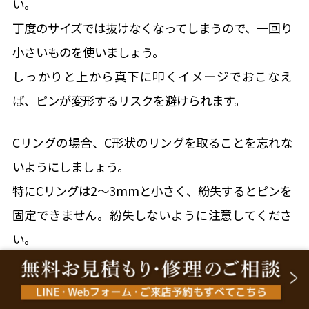
い。
丁度のサイズでは抜けなくなってしまうので、一回り
小さいものを使いましょう。
しっかりと上から真下に叩くイメージでおこなえ
ば、ピンが変形するリスクを避けられます。
Cリングの場合、C形状のリングを取ることを忘れな
いようにしましょう。
特にCリングは2～3mmと小さく、紛失するとピンを
固定できません。紛失しないように注意してくださ
い。
2.コマを外す