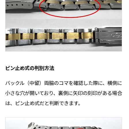
ピン止め式の判別方法
バックル（中留）両脇のコマを確認した際に、横側に
小さな穴が開いており、裏側に矢印の刻印がある場合
は、ピン止め式だと判断できます。