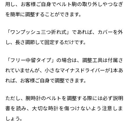
用し、お客様ご自身でベルト駒の取り外しやつなぎ
を簡単に調整することができます。
「ワンプッシュ三つ折れ式」であれば、カバーを外
し、長さ調節して固定するだけです。
「フリー中留タイプ」の場合は、調整工具は付属さ
れていませんが、小さなマイナスドライバーが1本あ
れば、お客様ご自身で調整できます。
ただし、腕時計のベルトを調整する際には必ず説明
書を読み、大切な時計を傷つけないよう注意しま
しょう。