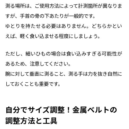
測る場所は、ご使用方法によって計測箇所が異なりま
すが、手首の骨の下あたりが一般的です。
ゆとりを持たせる必要はありません。どちらかとい
えば、軽く食い込ませる程度にしましょう。
個人情報保護方針
ただし、細いひもの場合は食い込みすぎる可能性が
あるため、注意してください。
腕に対して垂直に測ること、測る手は力を抜き自然に
しておくことも重要です。
自分でサイズ調整！金属ベルトの
調整方法と工具