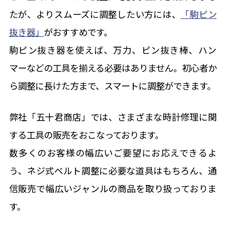
たが、よりスムーズに調整したい方には、
「駒ピン
抜き器」
がおすすめです。
駒ピン抜き器を使えば、万力、ピン抜き棒、ハン
マーなどの工具を揃える必要はありません。初心者か
ら調整に長けた方まで、スマートに調整ができます。
弊社「五十君商店」では、さまざまな時計修理に関
する工具の販売をおこなっております。
数多くのお客様の幅広いご要望にお応えできるよ
う、ネジ式ベルト調整に必要な道具はもちろん、通
信販売で幅広いジャンルの商品を取り扱っておりま
す。