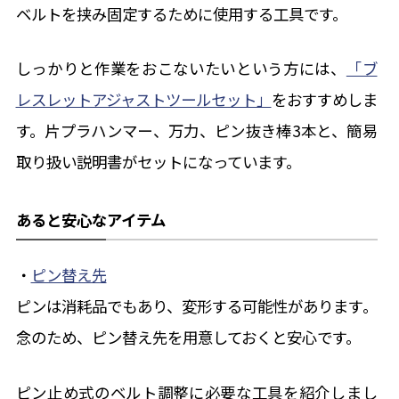
ベルトを挟み固定するために使用する工具です。
しっかりと作業をおこないたいという方には、
「ブ
レスレットアジャストツールセット」
をおすすめしま
す。片プラハンマー、万力、ピン抜き棒3本と、簡易
取り扱い説明書がセットになっています。
あると安心なアイテム
・
ピン替え先
ピンは消耗品でもあり、変形する可能性があります。
念のため、ピン替え先を用意しておくと安心です。
ピン止め式のベルト調整に必要な工具を紹介しまし