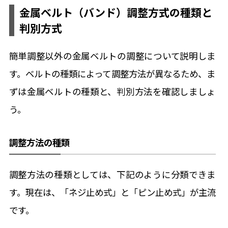
金属ベルト（バンド）調整方式の種類と
判別方式
簡単調整以外の金属ベルトの調整について説明しま
す。ベルトの種類によって調整方法が異なるため、ま
ずは金属ベルトの種類と、判別方法を確認しましょ
う。
調整方法の種類
調整方法の種類としては、下記のように分類できま
す。現在は、「ネジ止め式」と「ピン止め式」が主流
です。