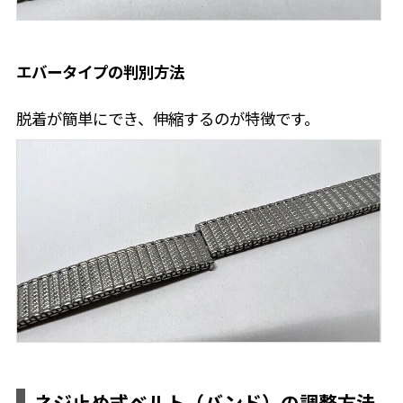
エバータイプの判別方法
脱着が簡単にでき、伸縮するのが特徴です。
ネジ止め式ベルト（バンド）の調整方法