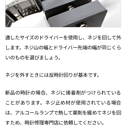
適したサイズのドライバーを使用し、ネジを回して外
します。ネジ山の幅とドライバー先端の幅が同じくら
いのものを選びましょう。
ネジを外すときには反時計回りが基本です。
新品の時計の場合、ネジに接着剤がつけられている
ことがあります。ネジ止め材が使用されている場合
は、アルコールランプで熱して薬剤を緩めてネジを回
すため、時計修理専門店に依頼してください。