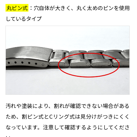
丸ピン式
：穴自体が大きく、丸く太めのピンを使用
しているタイプ
汚れや塗装により、割れが確認できない場合がある
ため、割ピン式とCリング式は見分けがつきにくく
なっています。注意して確認するようにしてくださ