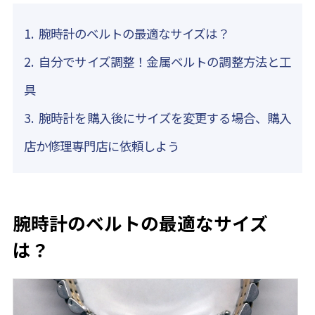
腕時計のベルトの最適なサイズは？
自分でサイズ調整！金属ベルトの調整方法と工
具
腕時計を購入後にサイズを変更する場合、購入
店か修理専門店に依頼しよう
腕時計のベルトの最適なサイズ
は？