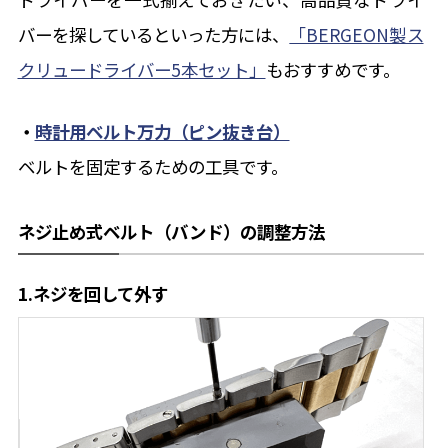
バーを探しているといった方には、
「BERGEON製ス
クリュードライバー5本セット」
もおすすめです。
・
時計用ベルト万力（ピン抜き台）
ベルトを固定するための工具です。
ネジ止め式ベルト（バンド）の調整方法
1.ネジを回して外す