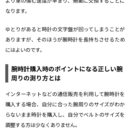
より革の傷む速度が早まり、頻繁に交換することに
なります。
ゆとりがあると時計の文字盤が回ってしまうことが
ありますが、そのほうが腕時計を長持ちさせるため
にはよいのです。
腕時計購入時のポイントになる正しい腕
周りの測り方とは
コーポレートサイト
インターネットなどの通信販売を利用して腕時計を
購入する場合、自分に合った腕周りのサイズがわか
らないまま時計を購入し、自分でベルトのサイズを
調整する方は少なくありません。