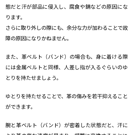
態だと汗が部品に侵入し、腐食や錆などの原因にな
ります。
さらに取り外しの際にも、余分な力が加わることで故
障の原因になりかねません。
また、革ベルト（バンド）の場合も、身に着ける際
には金属ベルトと同様、人差し指が入るぐらいのゆ
とりを持たせましょう。
ゆとりを持たせることで、革の傷みを若干抑えること
ができます。
腕と革ベルト（バンド）が密着した状態だと、汗に