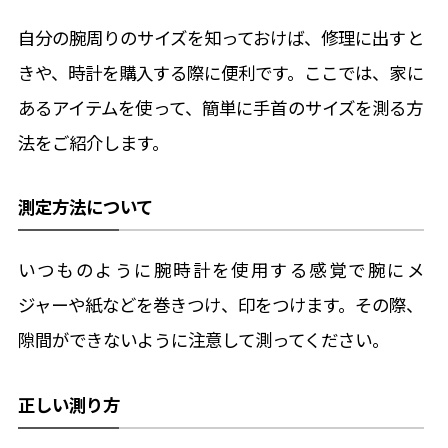
自分の腕周りのサイズを知っておけば、修理に出すと
きや、時計を購入する際に便利です。ここでは、家に
あるアイテムを使って、簡単に手首のサイズを測る方
法をご紹介します。
測定方法について
いつものように腕時計を使用する感覚で腕にメ
ジャーや紙などを巻きつけ、印をつけます。その際、
隙間ができないように注意して測ってください。
正しい測り方