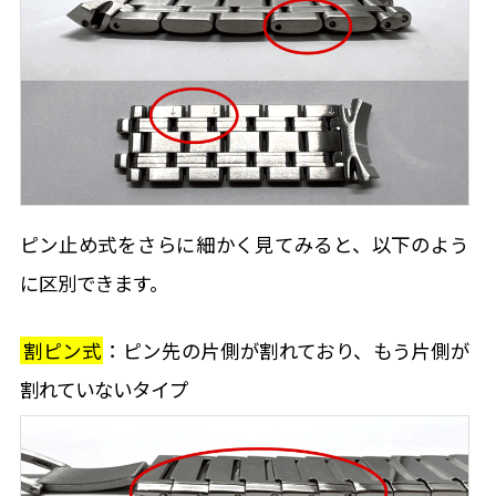
ピン止め式をさらに細かく見てみると、以下のよう
に区別できます。
割ピン式
：ピン先の片側が割れており、もう片側が
割れていないタイプ