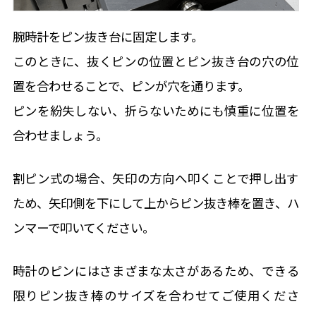
腕時計をピン抜き台に固定します。
このときに、抜くピンの位置とピン抜き台の穴の位
置を合わせることで、ピンが穴を通ります。
ピンを紛失しない、折らないためにも慎重に位置を
合わせましょう。
割ピン式の場合、矢印の方向へ叩くことで押し出す
ため、矢印側を下にして上からピン抜き棒を置き、ハ
ンマーで叩いてください。
時計のピンにはさまざまな太さがあるため、できる
限りピン抜き棒のサイズを合わせてご使用くださ