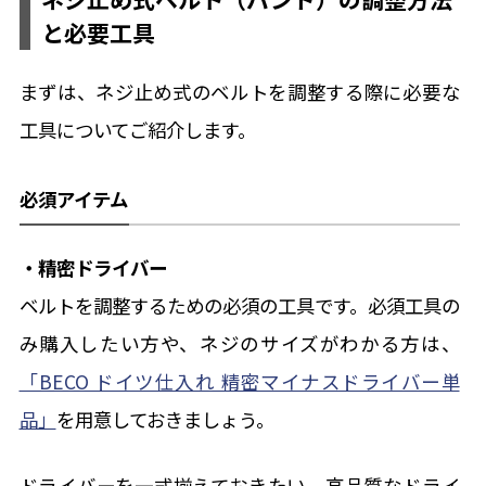
と必要工具
まずは、ネジ止め式のベルトを調整する際に必要な
工具についてご紹介します。
必須アイテム
・精密ドライバー
ベルトを調整するための必須の工具です。必須工具の
み購入したい方や、ネジのサイズがわかる方は、
「BECO ドイツ仕入れ 精密マイナスドライバー単
品」
を用意しておきましょう。
ドライバーを一式揃えておきたい、高品質なドライ