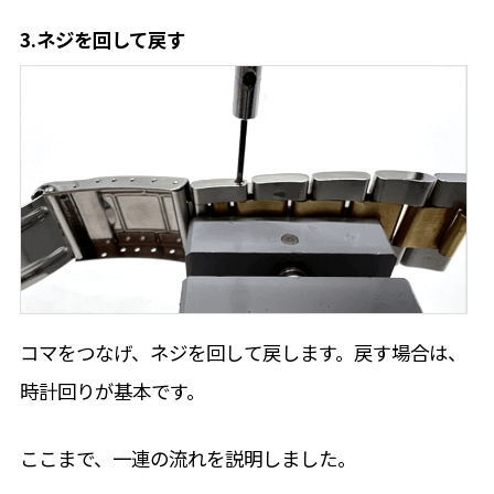
3.ネジを回して戻す
コマをつなげ、ネジを回して戻します。戻す場合は、
時計回りが基本です。
ここまで、一連の流れを説明しました。