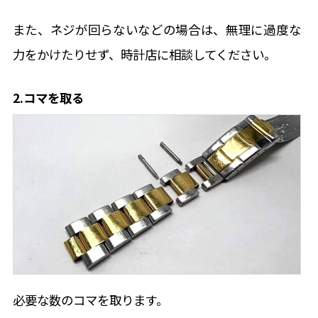
また、ネジが回らないなどの場合は、無理に過度な
力をかけたりせず、時計店に相談してください。
2.コマを取る
必要な数のコマを取ります。