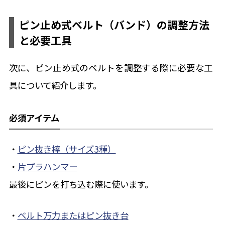
ピン止め式ベルト（バンド）の調整方法
と必要工具
次に、ピン止め式のベルトを調整する際に必要な工
具について紹介します。
必須アイテム
・
ピン抜き棒（サイズ3種）
・
片プラハンマー
最後にピンを打ち込む際に使います。
・
ベルト万力またはピン抜き台