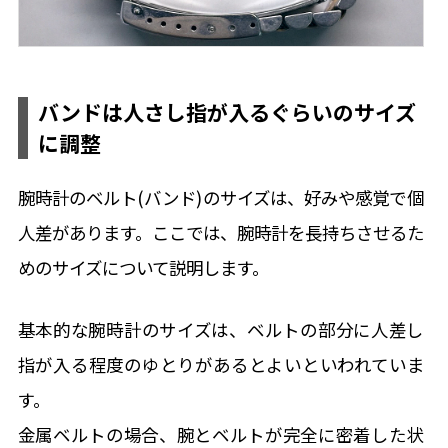
バンドは人さし指が入るぐらいのサイズ
に調整
腕時計のベルト(バンド)のサイズは、好みや感覚で個
人差があります。ここでは、腕時計を長持ちさせるた
めのサイズについて説明します。
基本的な腕時計のサイズは、ベルトの部分に人差し
指が入る程度のゆとりがあるとよいといわれていま
す。
金属ベルトの場合、腕とベルトが完全に密着した状