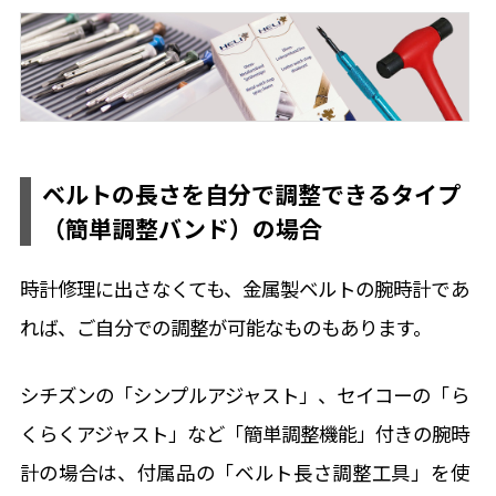
ベルトの長さを自分で調整できるタイプ
（簡単調整バンド）の場合
時計修理に出さなくても、金属製ベルトの腕時計であ
れば、ご自分での調整が可能なものもあります。
シチズンの「シンプルアジャスト」、セイコーの「ら
くらくアジャスト」など「簡単調整機能」付きの腕時
計の場合は、付属品の「ベルト長さ調整工具」を使