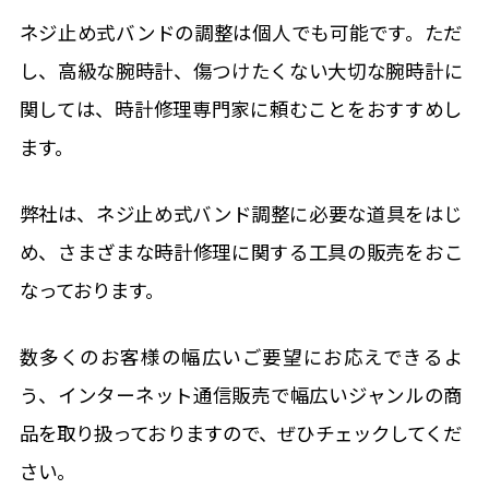
ネジ止め式バンドの調整は個人でも可能です。ただ
し、高級な腕時計、傷つけたくない大切な腕時計に
関しては、時計修理専門家に頼むことをおすすめし
ます。
弊社は、ネジ止め式バンド調整に必要な道具をはじ
め、さまざまな時計修理に関する工具の販売をおこ
なっております。
数多くのお客様の幅広いご要望にお応えできるよ
う、インターネット通信販売で幅広いジャンルの商
品を取り扱っておりますので、ぜひチェックしてくだ
さい。