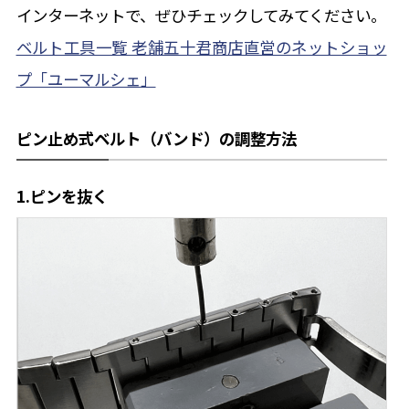
インターネットで、ぜひチェックしてみてください。
ベルト工具一覧 老舗五十君商店直営のネットショッ
プ「ユーマルシェ」
ピン止め式ベルト（バンド）の調整方法
1.ピンを抜く