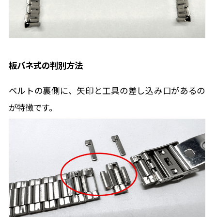
板バネ式の判別方法
ベルトの裏側に、矢印と工具の差し込み口があるの
が特徴です。